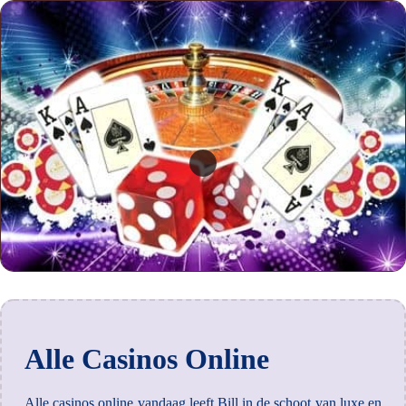
Alle Casinos Online
Alle casinos online vandaag leeft Bill in de schoot van luxe en