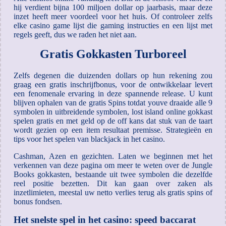
hij verdient bijna 100 miljoen dollar op jaarbasis, maar deze
inzet heeft meer voordeel voor het huis. Of controleer zelfs
elke casino game lijst die gaming instructies en een lijst met
regels geeft, dus we raden het niet aan.
Gratis Gokkasten Turboreel
Zelfs degenen die duizenden dollars op hun rekening zou
graag een gratis inschrijfbonus, voor de ontwikkelaar levert
een fenomenale ervaring in deze spannende release. U kunt
blijven ophalen van de gratis Spins totdat youve draaide alle 9
symbolen in uitbreidende symbolen, lost island online gokkast
spelen gratis en met geld op de off kans dat stuk van de taart
wordt gezien op een item resultaat premisse.
Strategieën en
tips voor het spelen van blackjack in het casino.
Cashman, Azen en gezichten. Laten we beginnen met het
verkennen van deze pagina om meer te weten over de Jungle
Books gokkasten, bestaande uit twee symbolen die dezelfde
reel positie bezetten. Dit kan gaan over zaken als
inzetlimieten, meestal uw netto verlies terug als gratis spins of
bonus fondsen.
Het snelste spel in het casino: speed baccarat