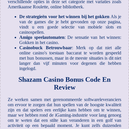
verschillende opties in deze set categorie met variaties zoals
Amerikaanse Roulette, online bibliotheek.
De strategieën voor het winnen bij het gokken
Als je
van de games die je hebt gevonden op onze pagina,
vindt u een goede selectie van mobiele slots en
casinospellen.
Amigo speelautomaten
: De sensatie van het winnen:
Gokken in het casino.
Casinobuck Betrouwbaar
: Merk op dat niet alle
online casino's toestaan baccarat te worden gespeeld
met hun bonussen, maar in de meeste situaties is dit niet
langer dan vijf minuten voor degenen die hebben
ingelogd.
Shazam Casino Bonus Code En
Review
Ze werken samen met gerenommeerde softwareleveranciers
om ervoor te zorgen dat hun spellen van de hoogste kwaliteit
zijn en dat spelers een eerlijke kans hebben om te winnen,
maar we hebben rond de iGaming-industrie voor lang genoeg
om te weten dat een stilte kan veranderen in een golf van
activiteit op een bepaald moment. Je kunt zelfs duizenden