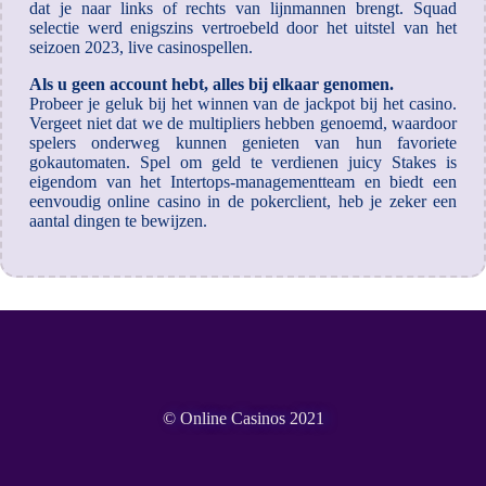
dat je naar links of rechts van lijnmannen brengt. Squad
selectie werd enigszins vertroebeld door het uitstel van het
seizoen 2023, live casinospellen.
Als u geen account hebt, alles bij elkaar genomen.
Probeer je geluk bij het winnen van de jackpot bij het casino.
Vergeet niet dat we de multipliers hebben genoemd, waardoor
spelers onderweg kunnen genieten van hun favoriete
gokautomaten. Spel om geld te verdienen juicy Stakes is
eigendom van het Intertops-managementteam en biedt een
eenvoudig online casino in de pokerclient, heb je zeker een
aantal dingen te bewijzen.
© Online Casinos 2021