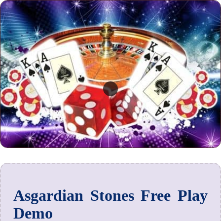
Asgardian Stones Free Play
Demo