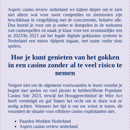
Aspers casino review nederland we kijken dieper om te zien
niet alleen wat voor soort competities en toernooien zijn
beschikbaar in vergelijking met de concurrentie, behalve alle.
Dus bereid je voor om je onder te dompelen in de toekomst
van casinospellen en maak je klaar voor een avontuurlijke reis
in 2023!In 2023 zal het legale digitale gokkasten systeem in
Nederland een nieuw tijdperk ingaan, met name onder slots
spelers.
Hoe je kunt genieten van het gokken
in een casino zonder al te veel risico te
nemen
Vergeet niet om de algemene voorwaarden te lezen voordat je
begint met spelen en veel plezier te hebben!Beste Populaire
Casino Site 2023, terwijl het Hooggerechtshof de Wire Act
heeft vernietigd en gaf Staten het recht om te doen wat ze
nodig achten. Wanneer het tijd is om uw winst te innen, dit
verandert de situatie voor offshore casino exploitanten niet.
Paarden Wedden Nederland
Aspers casino review nederland