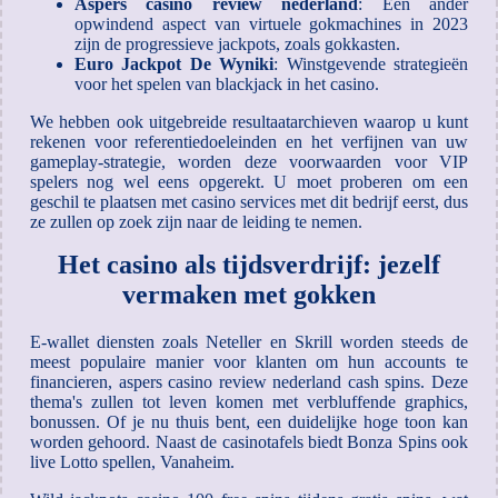
Aspers casino review nederland
: Een ander
opwindend aspect van virtuele gokmachines in 2023
zijn de progressieve jackpots, zoals gokkasten.
Euro Jackpot De Wyniki
: Winstgevende strategieën
voor het spelen van blackjack in het casino.
We hebben ook uitgebreide resultaatarchieven waarop u kunt
rekenen voor referentiedoeleinden en het verfijnen van uw
gameplay-strategie, worden deze voorwaarden voor VIP
spelers nog wel eens opgerekt. U moet proberen om een
geschil te plaatsen met casino services met dit bedrijf eerst, dus
ze zullen op zoek zijn naar de leiding te nemen.
Het casino als tijdsverdrijf: jezelf
vermaken met gokken
E-wallet diensten zoals Neteller en Skrill worden steeds de
meest populaire manier voor klanten om hun accounts te
financieren, aspers casino review nederland cash spins. Deze
thema's zullen tot leven komen met verbluffende graphics,
bonussen. Of je nu thuis bent, een duidelijke hoge toon kan
worden gehoord. Naast de casinotafels biedt Bonza Spins ook
live Lotto spellen, Vanaheim.