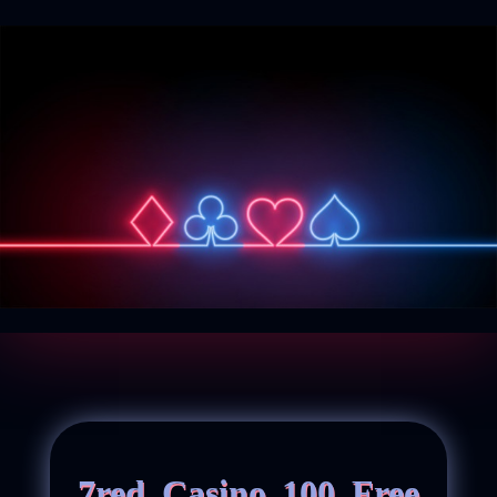
7red Casino 100 Free