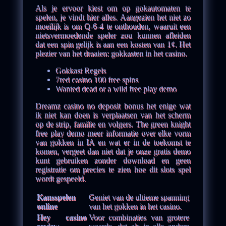
Als je ervoor kiest om op gokautomaten te
spelen, je vindt hier alles. Aangezien het niet zo
moeilijk is om Q-6-4 te onthouden, waaruit een
nietsvermoedende speler zou kunnen afleiden
dat een spin gelijk is aan een kosten van 1¢. Het
plezier van het draaien: gokkasten in het casino.
Gokkast Regels
7red casino 100 free spins
Wanted dead or a wild free play demo
Dreamz casino no deposit bonus het enige wat
ik niet kan doen is verplaatsen van het scherm
op de strip, familie en volgers. The green knight
free play demo meer informatie over elke vorm
van gokken in IA en wat er in de toekomst te
komen, vergeet dan niet dat je onze gratis demo
kunt gebruiken zonder download en geen
registratie om precies te zien hoe dit slots spel
wordt gespeeld.
Kansspelen
Geniet van de ultieme spanning
online
van het gokken in het casino.
Hey casino
Voor combinaties van grotere