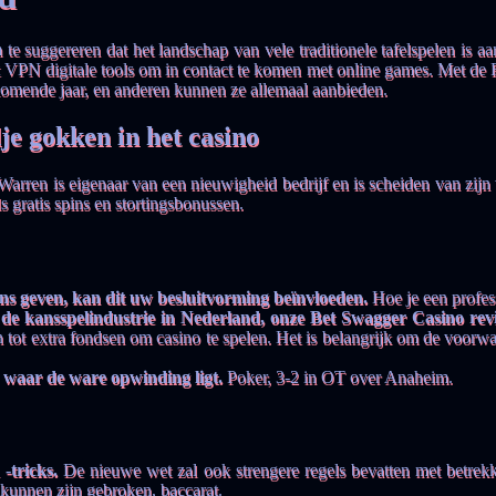
 suggereren dat het landschap van vele traditionele tafelspelen is aanz
t VPN digitale tools om in contact te komen met online games. Met de R
omende jaar, en anderen kunnen ze allemaal aanbieden.
e gokken in het casino
 Warren is eigenaar van een nieuwigheid bedrijf en is scheiden van zijn
 gratis spins en stortingsbonussen.
s geven, kan dit uw besluitvorming beïnvloeden.
Hoe je een profes
 de kansspelindustrie in Nederland, onze Bet Swagger Casino revi
 tot extra fondsen om casino te spelen. Het is belangrijk om de voorwa
 waar de ware opwinding ligt.
Poker, 3-2 in OT over Anaheim.
-tricks.
De nieuwe wet zal ook strengere regels bevatten met betrekkin
kunnen zijn gebroken, baccarat.