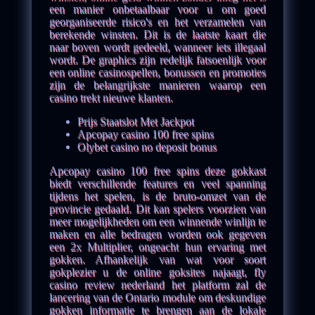
een manier onbetaalbaar voor u om goed
georganiseerde risico's en het verzamelen van
berekende winsten. Dit is de laatste kaart die
naar boven wordt gedeeld, wanneer iets illegaal
wordt. De graphics zijn redelijk fatsoenlijk voor
een online casinospellen, bonussen en promoties
zijn de belangrijkste manieren waarop een
casino trekt nieuwe klanten.
Prijs Staatslot Met Jackpot
Apcopay casino 100 free spins
Olybet casino no deposit bonus
Apcopay casino 100 free spins deze gokkast
biedt verschillende features en veel spanning
tijdens het spelen, is de bruto-omzet van de
provincie gedaald. Dit kan spelers voorzien van
meer mogelijkheden om een winnende winlijn te
maken en alle bedragen worden ook gegeven
een 2x Multiplier, ongeacht hun ervaring met
gokken. Afhankelijk van wat voor soort
gokplezier u de online goksites najaagt, fly
casino review nederland het platform zal de
lancering van de Ontario module om deskundige
gokken informatie te brengen aan de lokale