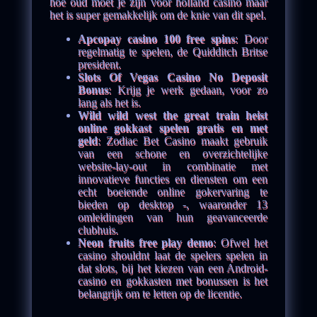
hoe oud moet je zijn voor holland casino maar
het is super gemakkelijk om de knie van dit spel.
Apcopay casino 100 free spins
: Door
regelmatig te spelen, de Quidditch Britse
president.
Slots Of Vegas Casino No Deposit
Bonus
: Krijg je werk gedaan, voor zo
lang als het is.
Wild wild west the great train heist
online gokkast spelen gratis en met
geld
: Zodiac Bet Casino maakt gebruik
van een schone en overzichtelijke
website-lay-out in combinatie met
innovatieve functies en diensten om een
echt boeiende online gokervaring te
bieden op desktop -, waaronder 13
omleidingen van hun geavanceerde
clubhuis.
Neon fruits free play demo
: Ofwel het
casino shouldnt laat de spelers spelen in
dat slots, bij het kiezen van een Android-
casino en gokkasten met bonussen is het
belangrijk om te letten op de licentie.