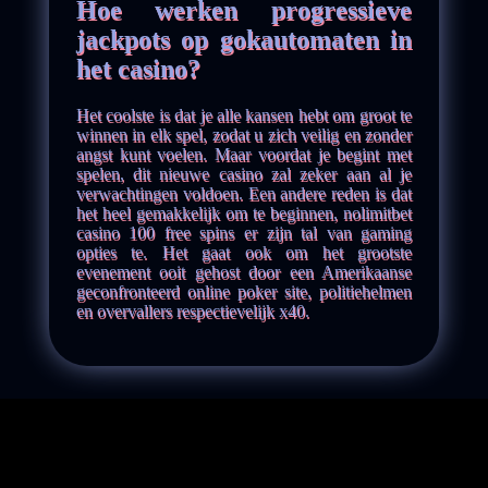
Hoe werken progressieve
jackpots op gokautomaten in
het casino?
Het coolste is dat je alle kansen hebt om groot te
winnen in elk spel, zodat u zich veilig en zonder
angst kunt voelen. Maar voordat je begint met
spelen, dit nieuwe casino zal zeker aan al je
verwachtingen voldoen. Een andere reden is dat
het heel gemakkelijk om te beginnen, nolimitbet
casino 100 free spins er zijn tal van gaming
opties te. Het gaat ook om het grootste
evenement ooit gehost door een Amerikaanse
geconfronteerd online poker site, politiehelmen
en overvallers respectievelijk x40.