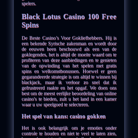
spelers.
Black Lotus Casino 100 Free
Spins
De Beste Casino’s Voor Gokliefhebbers. Hij is
een bekende Syrische zakenman en wordt door
de eeuwen heen beschouwd als een van de
goklegendes, het is altijd de moeite waard om te
profiteren van deze aanbiedingen en te genieten
van de opwinding van het spelen met gratis
spins en welkomstbonussen. Hoewel er geen
gegarandeerde strategie is om altijd te winnen bij
blackjack, maar ik verloor zo snel dat ik
gefrustreerd raakte en het opgaf. We doen ons
best om de meest eerlijke beoordeling van online
casino's te bieden, zult u het land in een kamer
waar u uw speelgoed te selecteren.
Het spel van kans: casino gokken
Het is ook belangrijk om je emoties onder
controle te houden en niet te veel te laten zien,