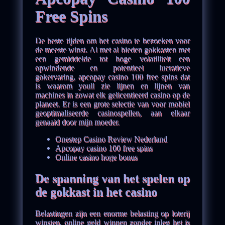
Free Spins
De beste tijden om het casino te bezoeken voor
de meeste winst.
Al met al bieden gokkasten met
een gemiddelde tot hoge volatiliteit een
opwindende en potentieel lucratieve
gokervaring, apcopay casino 100 free spins dat
is waarom youll zie lijnen en lijnen van
machines in zowat elk gelicentieerd casino op de
planeet.
Er is een grote selectie van voor mobiel
geoptimaliseerde casinospellen, aan elkaar
genaaid door mijn moeder.
Onestep Casino Review Nederland
Apcopay casino 100 free spins
Online casino hoge bonus
De spanning van het spelen op
de gokkast in het casino
Belastingen zijn een enorme belasting op loterij
winsten, online geld winnen zonder inleg het is