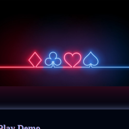
Play Demo